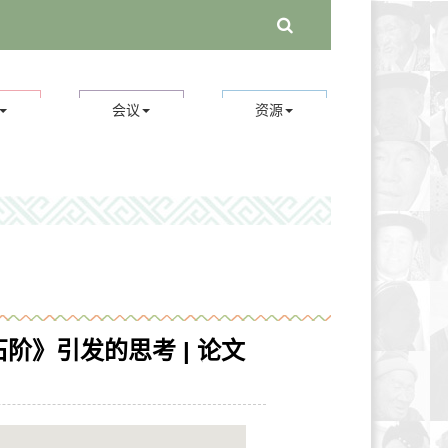
会议
资源
阶》引发的思考 | 论文