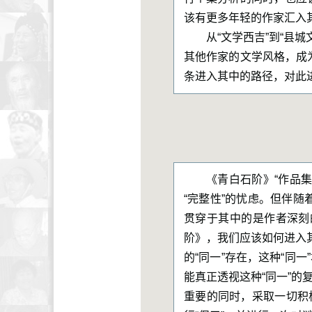
该有更多年轻的作家汇入
从“文学西吉”到“县
其他作家的文学风格，成
条进入其中的路径，对此
《青白石阶》“作品集
“完整性”的忧虑。但伴
贯穿于其中的是作者深刻
阶》，我们应该如何进入其
的“同一”存在，这种“同
能真正透视这种“同一”
重要的同时，采取一切积极