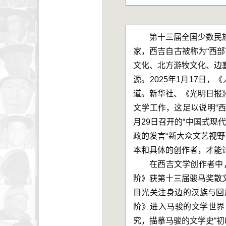
第十三届全国少数民
家，西吉自古被称为“西
文化、北方游牧文化、边
源。2025年1月17日
道。新华社、《光明日报
文学工作，这足以说明“西
月29日召开的“中国式
政的发言“新大众文艺视
本和具体的创作者，才能
在西吉文学创作者中
阶》获第十三届骏马奖散
目光关注身边的汉族与回
阶》进入马骏的文学世界，
究，描摹马骏的文学史“初