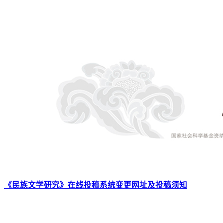
《民族文学研究》在线投稿系统变更网址及投稿须知