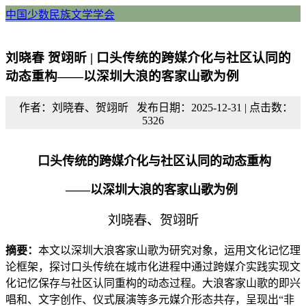
中国少数民族文学学会
刘晓春 贺翊昕 | 口头传统的跨媒介化与社区认同的
动态重构——以深圳大浪的客家山歌为例
作者：刘晓春、贺翊昕 发布日期：2025-12-31 | 点击数：
5326
口头传统的跨媒介化与社区认同的动态重构
——以深圳大浪的客家山歌为例
刘晓春、贺翊昕
摘要：
本文以深圳大浪客家山歌为研究对象，运用文化记忆理
论框架，探讨口头传统在城市化进程中通过跨媒介实践实现文
化记忆保存与社区认同重构的动态过程。大浪客家山歌的即兴
唱和、文字创作、仪式展演等多元媒介形态共存，呈现出“非