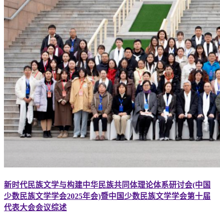
新时代民族文学与构建中华民族共同体理论体系研讨会(中国
少数民族文学学会2025年会)暨中国少数民族文学学会第十届
代表大会会议综述