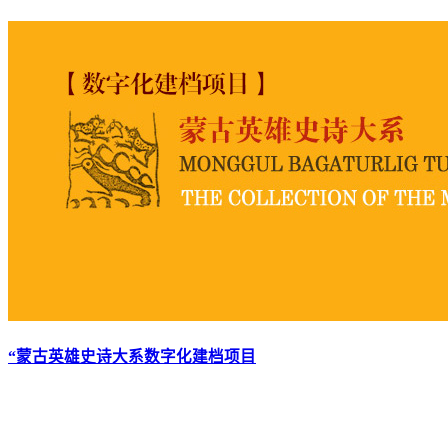
“蒙古英雄史诗大系数字化建档项目