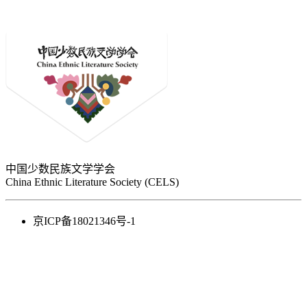
中国少数民族文学学会
China Ethnic Literature Society (CELS)
京ICP备18021346号-1