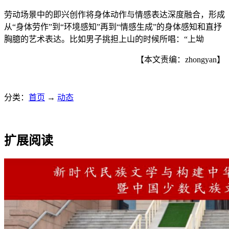
劳动场景中的即兴创作将身体动作与情感表达深度融合，形成
从“身体劳作”到“环境感知”再到“情感生成”的身体感知和直抒
胸臆的艺术表达。比如男子挑担上山的时候所唱：“上坳
【本文责编：zhongyan】
分类：
首页
→
动态
扩展阅读