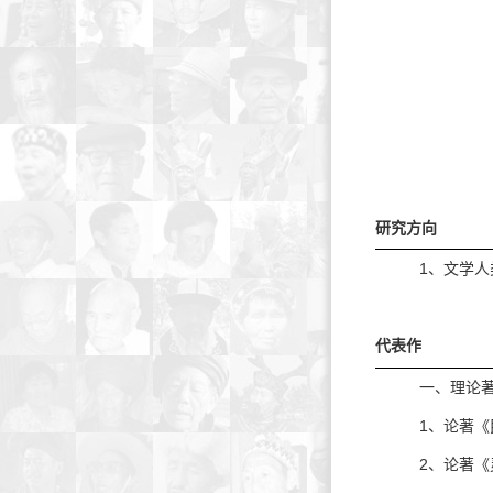
研究方向
1、文学人
代表作
一、理论
1、论著《
2、论著《