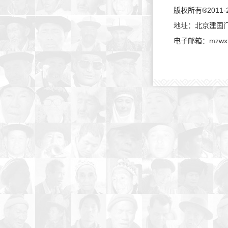
版权所有®2011-202
地址：北京建国门内大
电子邮箱：mzwxx