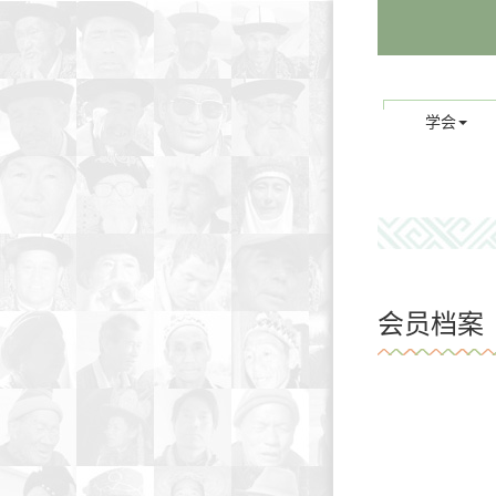
学会
会员档案